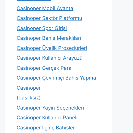
Casinoper Mobil Avantaj
Casinoper Sektör Platformu
Casinoper Spor Girişi
Casinoper Bahis Meraklıları
Casinoper Üyelik Prosedürleri
Casinoper Kullanıcı Arayüzü
Casinoper Gerçek Para
Casinoper Çevrimiçi Bahis Yapma
Casinoper
(başlıksız)
Casinoper Yayın Seçenekleri
Casinoper Kullanıcı Paneli
Casinoper İlginç Bahisler