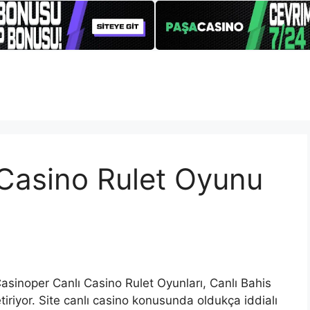
 Casino Rulet Oyunu
asinoper Canlı Casino Rulet Oyunları, Canlı Bahis
etiriyor. Site canlı casino konusunda oldukça iddialı