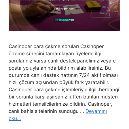
Casinoper para çekme soruları Casinoper
ödeme sürecini tamamlayan üyelerle ilgili
sorularınız varsa canlı destek panelimiz veya e-
posta yoluyla anında bildirim alabilirsiniz. Bu
durumda canlı destek hattının 7/24 aktif olması
hızlı çözüm açısından büyük fark yaratabilir.
Casinoper para çekme işlemleriyle ilgili herhangi
bir sorunla karşılaşırsanız lütfen bunları müşteri
hizmetleri temsilcilerimize bildirin. Casinoper,
canlı bahis sitelerinin sunduğu …
Devamını
oku…