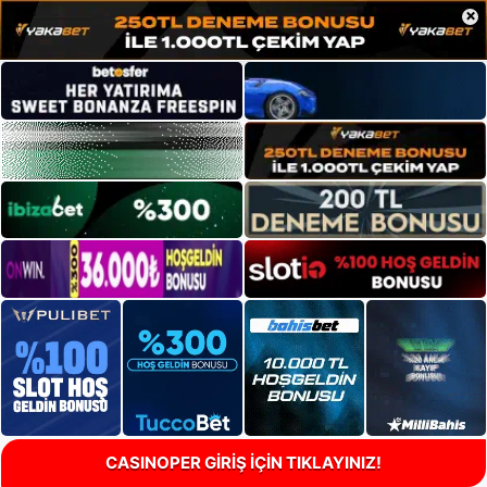
×
CASINOPER GİRİŞ İÇİN TIKLAYINIZ!