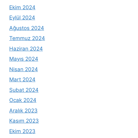
Ekim 2024
Eylül 2024
Ağustos 2024
Temmuz 2024
Haziran 2024
Mayıs 2024
Nisan 2024
Mart 2024
Şubat 2024
Ocak 2024
Aralık 2023
Kasım 2023
Ekim 2023