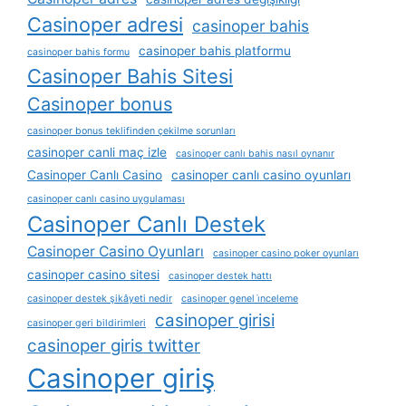
Casinoper adresi
casinoper bahis
casinoper bahis platformu
casinoper bahis formu
Casinoper Bahis Sitesi
Casinoper bonus
casinoper bonus teklifinden çekilme sorunları
casinoper canli maç izle
casinoper canlı bahis nasıl oynanır
Casinoper Canlı Casino
casinoper canlı casino oyunları
casinoper canlı casino uygulaması
Casinoper Canlı Destek
Casinoper Casino Oyunları
casinoper casino poker oyunları
casinoper casino sitesi
casinoper destek hattı
casinoper destek şikâyeti nedir
casinoper genel i̇nceleme
casinoper girisi
casinoper geri bildirimleri
casinoper giris twitter
Casinoper giriş