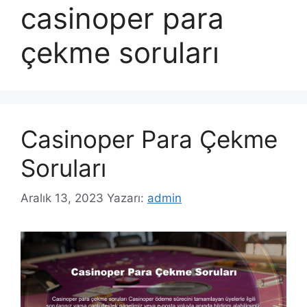
casinoper para
çekme soruları
Casinoper Para Çekme
Soruları
Aralık 13, 2023
Yazarı:
admin