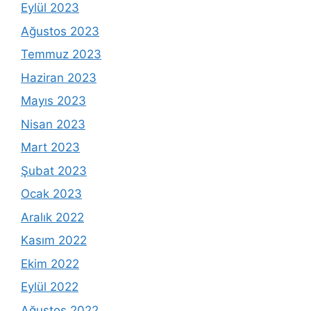
Eylül 2023
Ağustos 2023
Temmuz 2023
Haziran 2023
Mayıs 2023
Nisan 2023
Mart 2023
Şubat 2023
Ocak 2023
Aralık 2022
Kasım 2022
Ekim 2022
Eylül 2022
Ağustos 2022