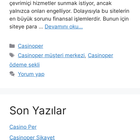
çevrimiçi hizmetler sunmak istiyor, ancak
yalnızca onları engelliyor. Dolayısıyla bu sitelerin
en büyük sorunu finansal işlemlerdir. Bunun için
siteye para …
Devamını oku…
Kategoriler
Casinoper
Etiketler
Casinoper müşteri merkezi
,
Casinoper
ödeme şekli
Yorum yap
Son Yazılar
Casino Per
Casinoper Şikayet