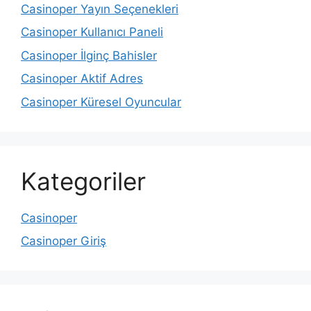
Casinoper Yayın Seçenekleri
Casinoper Kullanıcı Paneli
Casinoper İlginç Bahisler
Casinoper Aktif Adres
Casinoper Küresel Oyuncular
Kategoriler
Casinoper
Casinoper Giriş