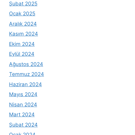
Şubat 2025
Ocak 2025
Aralık 2024
Kasım 2024
Ekim 2024
Eylül 2024
Ağustos 2024
Temmuz 2024
Haziran 2024
Mayıs 2024
Nisan 2024
Mart 2024
Şubat 2024
Ocak 2024