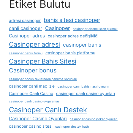
Etiket Bulutu
bahis sitesi casinoper
adresi casinoper
Casinoper
canli casinoper
casinoper abonelikten çıkmak
Casinoper adres
casinoper adres değişikliği
Casinoper adresi
casinoper bahis
casinoper bahis platformu
casinoper bahis formu
Casinoper Bahis Sitesi
Casinoper bonus
casinoper bonus teklifinden çekilme sorunları
casinoper canli maç izle
casinoper canlı bahis nasıl oynanır
Casinoper Canlı Casino
casinoper canlı casino oyunları
casinoper canlı casino uygulaması
Casinoper Canlı Destek
Casinoper Casino Oyunları
casinoper casino poker oyunları
casinoper casino sitesi
casinoper destek hattı