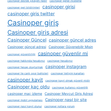
casinoper destek şikâyeti nedir
casinoper genel i̇nceleme
casinoper girisi
casinoper geri bildirimleri
casinoper giris twitter
Casinoper giriş
Casinoper giriş adresi
Casinoper Güncel
casinoper güncel adres
Casinoper güncel adresi
Casinoper Güvenebilir Misin
casinoper güvenlir mi
casinoper güvenilirliği
casinoper hakkında hesabınız
casinoper hesabınız
casinoper instagram
casinoper hesap oluşturmak
casinoper i̇le canlı spor bahisleri
casinoper i̇letişim kanalları
casinoper kayit
casinoper kayıt olmak güvenli midir
Casinoper kaç oldu
casinoper kullanıcı güvenliği
casinoper maç izleme
Casinoper Mevcut Giriş Adresi
Casinoper nasıl bir site
casinoper mobil uygulaması
casinoper nasıl kayıt olunur
casinoper notlara yorum