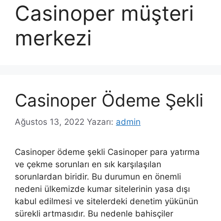
Casinoper müşteri
merkezi
Casinoper Ödeme Şekli
Ağustos 13, 2022
Yazarı:
admin
Casinoper ödeme şekli Casinoper para yatırma
ve çekme sorunları en sık karşılaşılan
sorunlardan biridir. Bu durumun en önemli
nedeni ülkemizde kumar sitelerinin yasa dışı
kabul edilmesi ve sitelerdeki denetim yükünün
sürekli artmasıdır. Bu nedenle bahisçiler