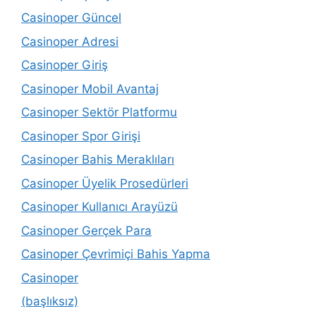
Casinoper Güncel
Casinoper Adresi
Casinoper Giriş
Casinoper Mobil Avantaj
Casinoper Sektör Platformu
Casinoper Spor Girişi
Casinoper Bahis Meraklıları
Casinoper Üyelik Prosedürleri
Casinoper Kullanıcı Arayüzü
Casinoper Gerçek Para
Casinoper Çevrimiçi Bahis Yapma
Casinoper
(başlıksız)