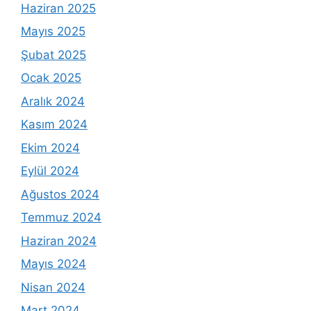
Haziran 2025
Mayıs 2025
Şubat 2025
Ocak 2025
Aralık 2024
Kasım 2024
Ekim 2024
Eylül 2024
Ağustos 2024
Temmuz 2024
Haziran 2024
Mayıs 2024
Nisan 2024
Mart 2024