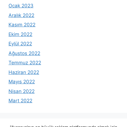
Ocak 2023
Aralık 2022
Kasım 2022
Ekim 2022
Eylül 2022
Ağustos 2022
Temmuz 2022
Haziran 2022
Mayıs 2022
Nisan 2022
Mart 2022