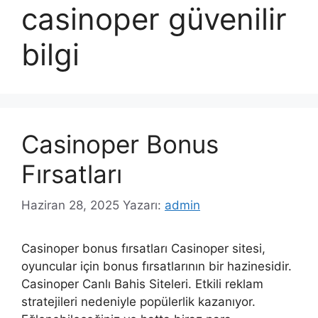
casinoper güvenilir
bilgi
Casinoper Bonus
Fırsatları
Haziran 28, 2025
Yazarı:
admin
Casinoper bonus fırsatları Casinoper sitesi,
oyuncular için bonus fırsatlarının bir hazinesidir.
Casinoper Canlı Bahis Siteleri. Etkili reklam
stratejileri nedeniyle popülerlik kazanıyor.