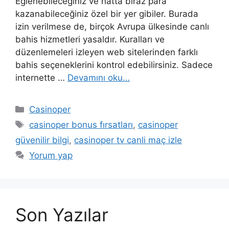
Eğlenebileceğiniz ve hatta biraz para
kazanabileceğiniz özel bir yer gibiler. Burada
izin verilmese de, birçok Avrupa ülkesinde canlı
bahis hizmetleri yasaldır. Kuralları ve
düzenlemeleri izleyen web sitelerinden farklı
bahis seçeneklerini kontrol edebilirsiniz. Sadece
internette …
Devamını oku…
Kategoriler
Casinoper
Etiketler
casinoper bonus fırsatları
,
casinoper
güvenilir bilgi
,
casinoper tv canli maç izle
Yorum yap
Son Yazılar