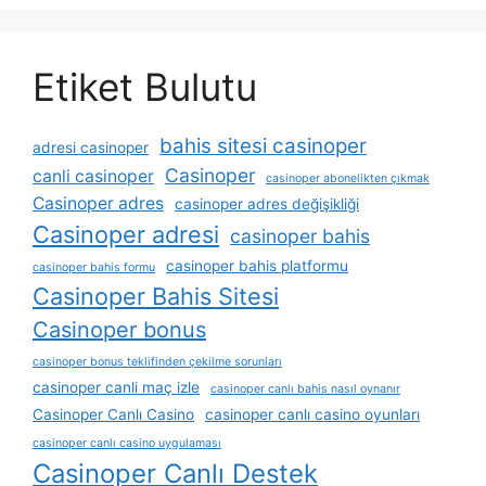
Etiket Bulutu
bahis sitesi casinoper
adresi casinoper
Casinoper
canli casinoper
casinoper abonelikten çıkmak
Casinoper adres
casinoper adres değişikliği
Casinoper adresi
casinoper bahis
casinoper bahis platformu
casinoper bahis formu
Casinoper Bahis Sitesi
Casinoper bonus
casinoper bonus teklifinden çekilme sorunları
casinoper canli maç izle
casinoper canlı bahis nasıl oynanır
Casinoper Canlı Casino
casinoper canlı casino oyunları
casinoper canlı casino uygulaması
Casinoper Canlı Destek