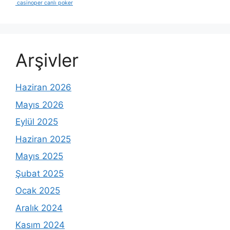
casinoper canlı poker
Arşivler
Haziran 2026
Mayıs 2026
Eylül 2025
Haziran 2025
Mayıs 2025
Şubat 2025
Ocak 2025
Aralık 2024
Kasım 2024