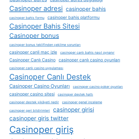
Casinoper adresi
casinoper bahis
casinoper bahis platformu
casinoper bahis formu
Casinoper Bahis Sitesi
Casinoper bonus
casinoper bonus teklifinden çekilme sorunları
casinoper canli maç izle
casinoper canlı bahis nasıl oynanır
Casinoper Canlı Casino
casinoper canlı casino oyunları
casinoper canlı casino uygulaması
Casinoper Canlı Destek
Casinoper Casino Oyunları
casinoper casino poker oyunları
casinoper casino sitesi
casinoper destek hattı
casinoper destek şikâyeti nedir
casinoper genel i̇nceleme
casinoper girisi
casinoper geri bildirimleri
casinoper giris twitter
Casinoper giriş