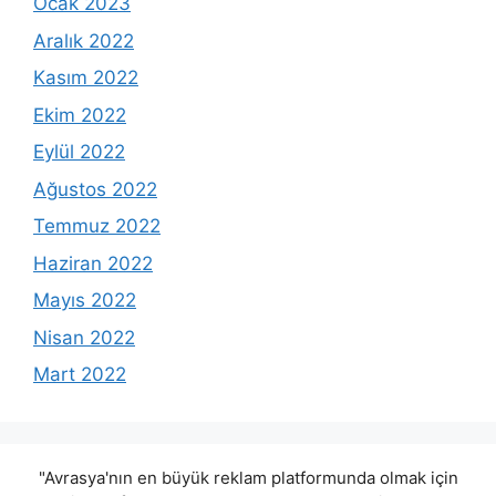
Ocak 2023
Aralık 2022
Kasım 2022
Ekim 2022
Eylül 2022
Ağustos 2022
Temmuz 2022
Haziran 2022
Mayıs 2022
Nisan 2022
Mart 2022
"Avrasya'nın en büyük reklam platformunda olmak için