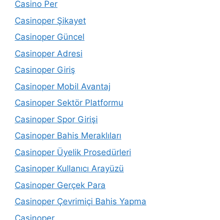
Casino Per
Casinoper Şikayet
Casinoper Güncel
Casinoper Adresi
Casinoper Giriş
Casinoper Mobil Avantaj
Casinoper Sektör Platformu
Casinoper Spor Girişi
Casinoper Bahis Meraklıları
Casinoper Üyelik Prosedürleri
Casinoper Kullanıcı Arayüzü
Casinoper Gerçek Para
Casinoper Çevrimiçi Bahis Yapma
Casinoper