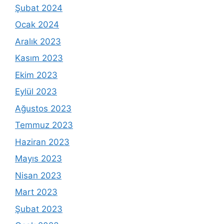
Şubat 2024
Ocak 2024
Aralık 2023
Kasım 2023
Ekim 2023
Eylül 2023
Ağustos 2023
Temmuz 2023
Haziran 2023
Mayıs 2023
Nisan 2023
Mart 2023
Şubat 2023