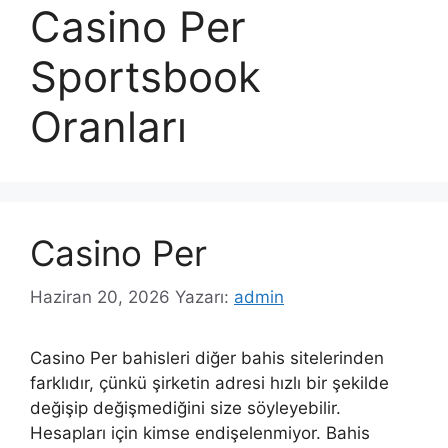
Casino Per
Sportsbook
Oranları
Casino Per
Haziran 20, 2026
Yazarı:
admin
Casino Per bahisleri diğer bahis sitelerinden
farklıdır, çünkü şirketin adresi hızlı bir şekilde
değişip değişmediğini size söyleyebilir.
Hesapları için kimse endişelenmiyor. Bahis