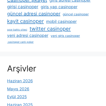
Casinoper şikayet
giris adresi casinoper
girisi casinoper
giris yap casinoper
güncel adresi casinoper
güncel casinoper
kayit casinoper
mobil casinoper
twitter casinoper
spor bahis sitesi
yeni adresi casinoper
yeni giris casinoper
casinoper canlı poker
Arşivler
Haziran 2026
Mayıs 2026
Eylül 2025
Haziran 2025