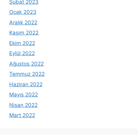
Şubat 2023
Ocak 2023
Aralık 2022
Kasım 2022
Ekim 2022
Eylül 2022
Ağustos 2022
Temmuz 2022
Haziran 2022
Mayıs 2022
Nisan 2022
Mart 2022