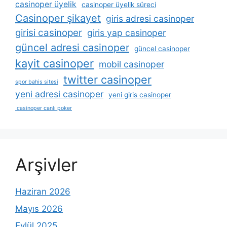
casinoper üyelik
casinoper üyelik süreci
Casinoper şikayet
giris adresi casinoper
girisi casinoper
giris yap casinoper
güncel adresi casinoper
güncel casinoper
kayit casinoper
mobil casinoper
twitter casinoper
spor bahis sitesi
yeni adresi casinoper
yeni giris casinoper
casinoper canlı poker
Arşivler
Haziran 2026
Mayıs 2026
Eylül 2025