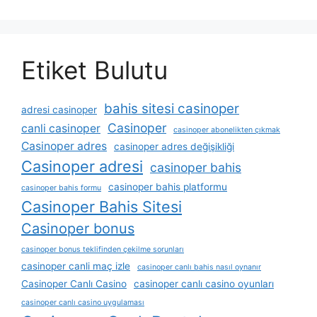
Etiket Bulutu
bahis sitesi casinoper
adresi casinoper
Casinoper
canli casinoper
casinoper abonelikten çıkmak
Casinoper adres
casinoper adres değişikliği
Casinoper adresi
casinoper bahis
casinoper bahis platformu
casinoper bahis formu
Casinoper Bahis Sitesi
Casinoper bonus
casinoper bonus teklifinden çekilme sorunları
casinoper canli maç izle
casinoper canlı bahis nasıl oynanır
Casinoper Canlı Casino
casinoper canlı casino oyunları
casinoper canlı casino uygulaması