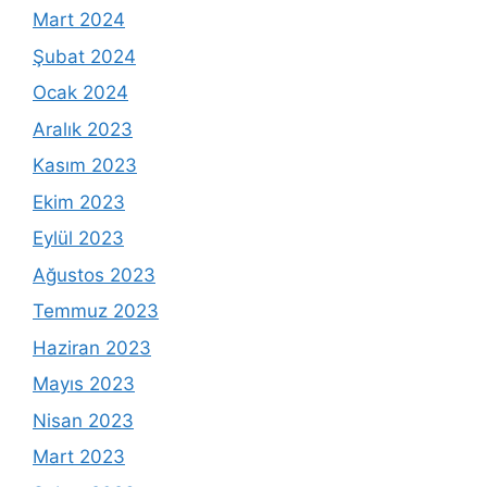
Mart 2024
Şubat 2024
Ocak 2024
Aralık 2023
Kasım 2023
Ekim 2023
Eylül 2023
Ağustos 2023
Temmuz 2023
Haziran 2023
Mayıs 2023
Nisan 2023
Mart 2023