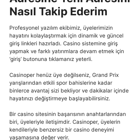
Nasıl Takip Ederim
Profesyonel yazılım ekibimiz, üyelerimizin
hayatını kolaylaştırmak için dinamik ve güncel
giriş linkleri hazırladı. Casino sistemine giriş
yapmak ve farklı yatırımlara devam etmek için
‘giriş’ butonuna tıklamanız yeterli.
Casinoper henüz üye değilseniz, Grand Prix
yarışlarından etkili spor bahislerine kadar
binlerce avantaj sizi bekliyor ve dakikalar içinde
hayatınızı değiştirmeye başlayabilirsiniz.
Bir casino sitesinin başarısının anahtarlarından
biri, üyeleriyle iletişimdir. Casinoper, üyelerin
kendileriyle benzersiz bir casino deneyimi
yaşamasına değer verir.