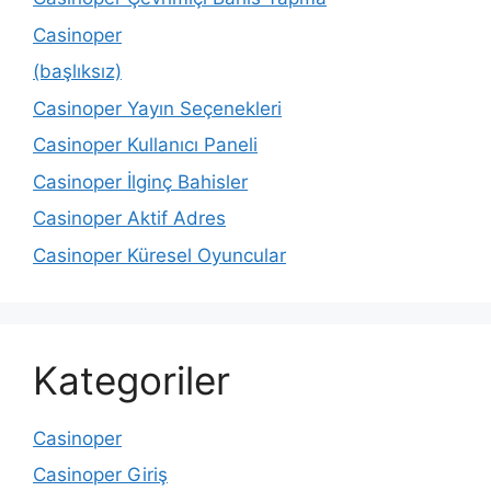
Casinoper
(başlıksız)
Casinoper Yayın Seçenekleri
Casinoper Kullanıcı Paneli
Casinoper İlginç Bahisler
Casinoper Aktif Adres
Casinoper Küresel Oyuncular
Kategoriler
Casinoper
Casinoper Giriş