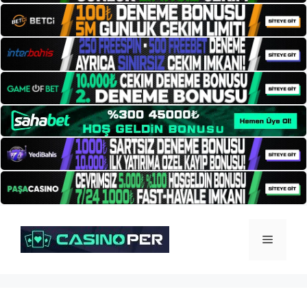
İçeriğe
atla
Menü