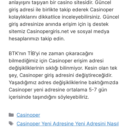
anlayışını taşıyan bir casino sitesidir. Güncel
giriş adresi ile birlikte takip ederek Casinoper
kolaylıklarını dikkatlice inceleyebilirsiniz. Güncel
giriş adresinize anında erişim için iş destek
sitemiz Casinopergiris.net ve sosyal medya
hesaplarımızı takip edin.
BTK’nın TİB’yi ne zaman çıkaracağını
bilmediğimiz için Casinoper erişim adresi
değişikliklerinin sıklığı bilinmiyor. Kesin olan tek
şey, Casinoper giriş adresini değiştireceğidir.
Yaşadığımız adres değişikliklerine baktığımızda
Casinoper yeni adresine ortalama 5-7 gün
içerisinde taşındığını söyleyebiliriz.
Kategoriler
Casinoper
Etiketler
Casinoper Yeni Adresine Yeni Adresini Nasıl