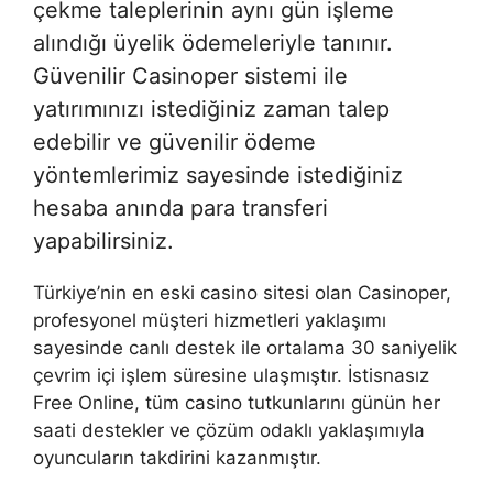
çekme taleplerinin aynı gün işleme
alındığı üyelik ödemeleriyle tanınır.
Güvenilir Casinoper sistemi ile
yatırımınızı istediğiniz zaman talep
edebilir ve güvenilir ödeme
yöntemlerimiz sayesinde istediğiniz
hesaba anında para transferi
yapabilirsiniz.
Türkiye’nin en eski casino sitesi olan Casinoper,
profesyonel müşteri hizmetleri yaklaşımı
sayesinde canlı destek ile ortalama 30 saniyelik
çevrim içi işlem süresine ulaşmıştır. İstisnasız
Free Online, tüm casino tutkunlarını günün her
saati destekler ve çözüm odaklı yaklaşımıyla
oyuncuların takdirini kazanmıştır.