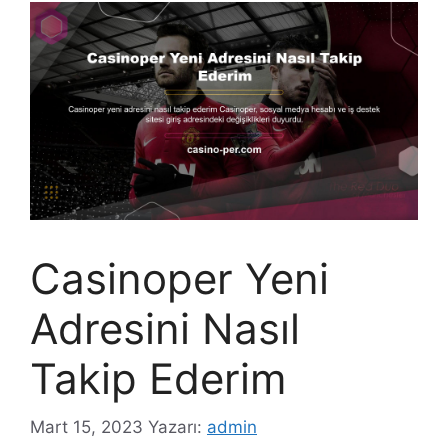
Casinoper Yeni
Adresini Nasıl
Takip Ederim
Mart 15, 2023
Yazarı:
admin