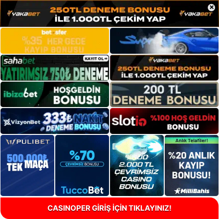
×
CASINOPER GİRİŞ İÇİN TIKLAYINIZ!