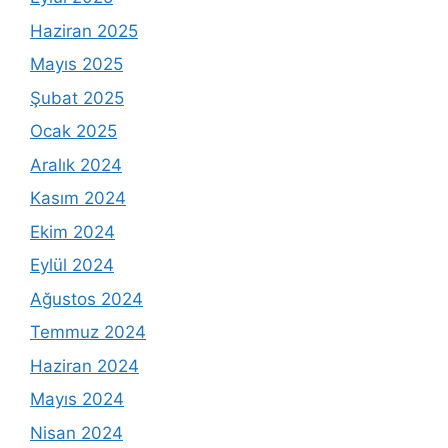
Haziran 2025
Mayıs 2025
Şubat 2025
Ocak 2025
Aralık 2024
Kasım 2024
Ekim 2024
Eylül 2024
Ağustos 2024
Temmuz 2024
Haziran 2024
Mayıs 2024
Nisan 2024