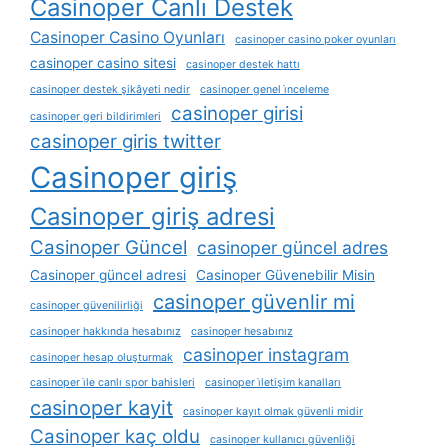
Casinoper Canlı Destek
Casinoper Casino Oyunları
casinoper casino poker oyunları
casinoper casino sitesi
casinoper destek hattı
casinoper destek şikâyeti nedir
casinoper genel i̇nceleme
casinoper girisi
casinoper geri bildirimleri
casinoper giris twitter
Casinoper giriş
Casinoper giriş adresi
Casinoper Güncel
casinoper güncel adres
Casinoper güncel adresi
Casinoper Güvenebilir Misin
casinoper güvenlir mi
casinoper güvenilirliği
casinoper hakkında hesabınız
casinoper hesabınız
casinoper instagram
casinoper hesap oluşturmak
casinoper i̇le canlı spor bahisleri
casinoper i̇letişim kanalları
casinoper kayit
casinoper kayıt olmak güvenli midir
Casinoper kaç oldu
casinoper kullanıcı güvenliği