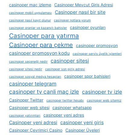
casinoper maç izleme
Casinoper Mevcut Giriş Adresi
Casinoper nasıl bir site
casinoper mobil uygulaması
casinoper nasıl kayıt olunur
casinoper notlara yorum
casinoper oyunları
casinoper oranlar ve kazançlı bahisler
Casinoper para yatırma
Casinoper para çekme
casinoper promosyon
casinoper promosyon kodu
casinoper servis üyelik i̇şlemleri
casinoper sitesi
casinoper seçeneği nedir
casinoper sitesi nedir
casinoper son giriş adresi
casinoper spor bahisleri
casinoper sosyal medya hesapları
casinoper telegram
casinoper tv canli maç izle
casinoper tv izle
Casinoper Twitter
casinoper twitter hesabı
casinoper web sitemiz
Casinoper web sitesi
casinoper whatsapp
casinoper yeni adres
casinoper yatırımları
Casinoper yeni adresi
casinoper yeni giris
Casinoper Çevrimiçi Casino
Casinoper Üyeleri