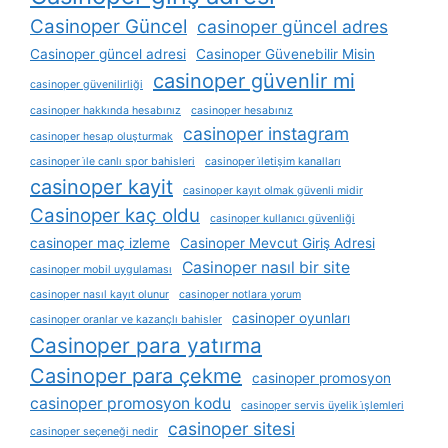
Casinoper Güncel
casinoper güncel adres
Casinoper güncel adresi
Casinoper Güvenebilir Misin
casinoper güvenlir mi
casinoper güvenilirliği
casinoper hakkında hesabınız
casinoper hesabınız
casinoper instagram
casinoper hesap oluşturmak
casinoper i̇le canlı spor bahisleri
casinoper i̇letişim kanalları
casinoper kayit
casinoper kayıt olmak güvenli midir
Casinoper kaç oldu
casinoper kullanıcı güvenliği
casinoper maç izleme
Casinoper Mevcut Giriş Adresi
Casinoper nasıl bir site
casinoper mobil uygulaması
casinoper nasıl kayıt olunur
casinoper notlara yorum
casinoper oyunları
casinoper oranlar ve kazançlı bahisler
Casinoper para yatırma
Casinoper para çekme
casinoper promosyon
casinoper promosyon kodu
casinoper servis üyelik i̇şlemleri
casinoper sitesi
casinoper seçeneği nedir