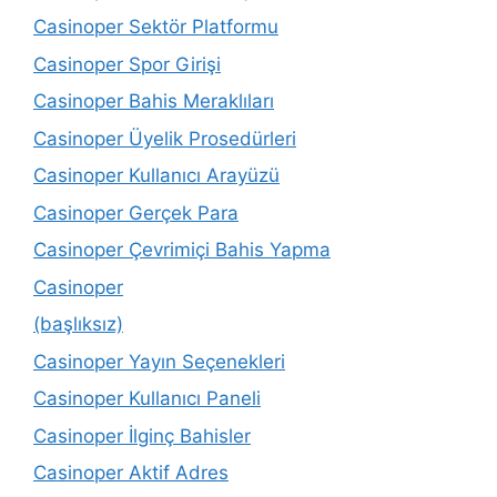
Casinoper Sektör Platformu
Casinoper Spor Girişi
Casinoper Bahis Meraklıları
Casinoper Üyelik Prosedürleri
Casinoper Kullanıcı Arayüzü
Casinoper Gerçek Para
Casinoper Çevrimiçi Bahis Yapma
Casinoper
(başlıksız)
Casinoper Yayın Seçenekleri
Casinoper Kullanıcı Paneli
Casinoper İlginç Bahisler
Casinoper Aktif Adres