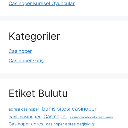
Casinoper Küresel Oyuncular
Kategoriler
Casinoper
Casinoper Giriş
Etiket Bulutu
bahis sitesi casinoper
adresi casinoper
Casinoper
canli casinoper
casinoper abonelikten çıkmak
Casinoper adres
casinoper adres değişikliği