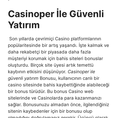
Casinoper İle Güvenli
Yatırım
Son yıllarda çevrimiçi Casino platformlarının
popülaritesinde bir artış yaşandı. İşte kalmak ve
daha rekabetçi bir piyasada daha fazla
müşteriyi korumak için bahis siteleri bonuslar
oluşturdu. Birçok site üyesi artık temettü
kaybının etkisini düşünüyor.
Casinoper i̇le
güvenli yatırım
Bonusu, kullanıcının canlı bir
casino sitesinde bahis kaybettiğinde alabileceği
bir bonus türüdür. Bu bonus Casino web
sitelerinde ve Casinolarda para kazanmanızı
sağlar. Bonusunuzu almadan önce, ilgilendiğiniz
sitenin kaybedenler için bir bonusu olup
olmadığını doğrulamanız gerekir. Üçüncü olarak,