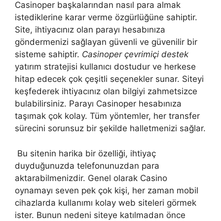
Casinoper başkalarından nasıl para almak
istediklerine karar verme özgürlüğüne sahiptir.
Site, ihtiyacınız olan parayı hesabınıza
göndermenizi sağlayan güvenli ve güvenilir bir
sisteme sahiptir.
Casinoper çevrimiçi destek
yatırım stratejisi kullanıcı dostudur ve herkese
hitap edecek çok çeşitli seçenekler sunar. Siteyi
keşfederek ihtiyacınız olan bilgiyi zahmetsizce
bulabilirsiniz. Parayı Casinoper hesabınıza
taşımak çok kolay. Tüm yöntemler, her transfer
sürecini sorunsuz bir şekilde halletmenizi sağlar.
Bu sitenin harika bir özelliği, ihtiyaç
duyduğunuzda telefonunuzdan para
aktarabilmenizdir. Genel olarak Casino
oynamayı seven pek çok kişi, her zaman mobil
cihazlarda kullanımı kolay web siteleri görmek
ister. Bunun nedeni siteye katılmadan önce